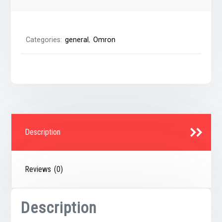
Categories:
general
,
Omron
Description
Reviews (0)
Description