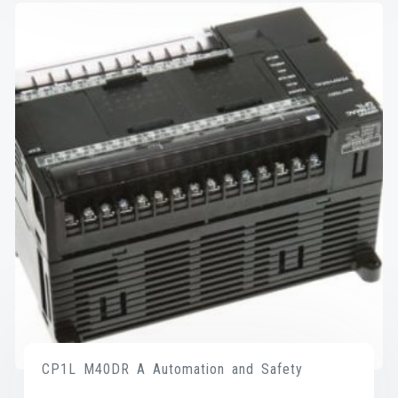
CP1L M40DR A Automation and Safety