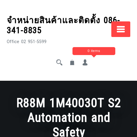
Skip
to
จำหน่ายสินค้าและติดตั้ง 086-
content
341-8835
Office 02 951-5599
0 items
R88M 1M40030T S2
Automation and
Safety