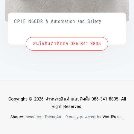
CP1E N60DR A Automation and Safety
สนใจสินค้าติดต่อ 086-341-8835
Copyright © 2026 จำหน่ายสินค้าและติดตั้ง 086-341-8835. All
Right Reserved.
Shoper
theme by aThemeArt - Proudly powered by
WordPress
.