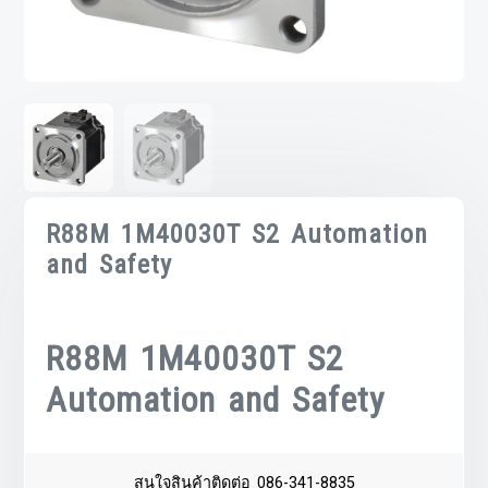
R88M 1M40030T S2 Automation
and Safety
R88M 1M40030T S2
Automation and Safety
สนใจสินค้าติดต่อ 086-341-8835