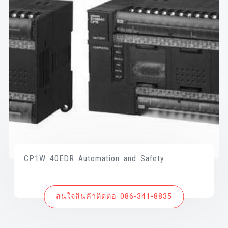
CP1W 40EDR Automation and Safety
สนใจสินค้าติดต่อ 086-341-8835