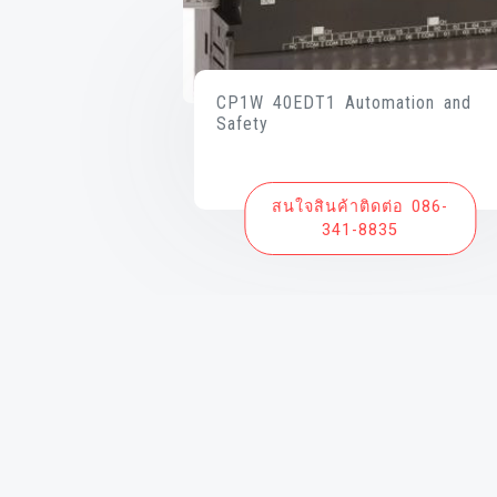
CP1W 40EDT1 Automation and
Safety
สนใจสินค้าติดต่อ 086-
341-8835