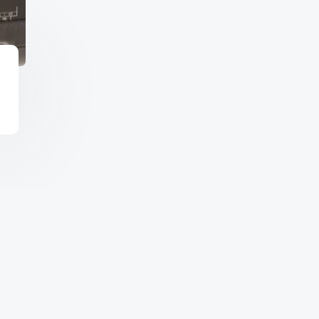
Copyright © 2026 จำหน่า
Shoper