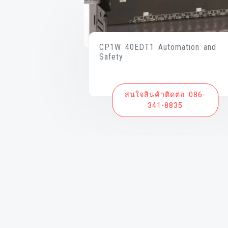
CP1W 40EDT1 Automation and
Safety
สนใจสินค้าติดต่อ 086-
341-8835