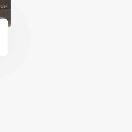
Copyright © 2026 จำหน่า
Shoper