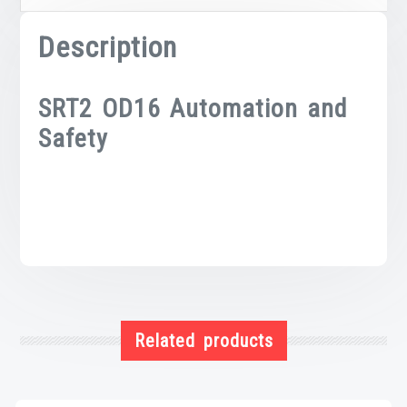
Description
SRT2 OD16 Automation and
Safety
Related products