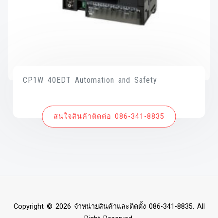
CP1W 40EDT Automation and Safety
สนใจสินค้าติดต่อ 086-341-8835
Copyright © 2026 จำหน่ายสินค้าและติดตั้ง 086-341-8835. All