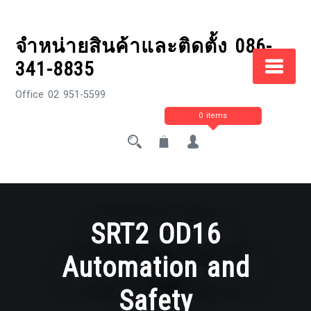
Skip
to
จำหน่ายสินค้าและติดตั้ง 086-
content
341-8835
Office 02 951-5599
0 items
SRT2 OD16
Automation and
Safety