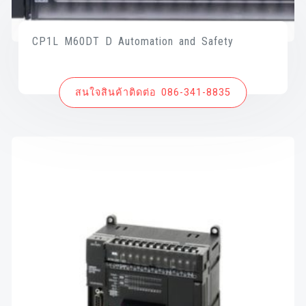
CP1L M60DT D Automation and Safety
สนใจสินค้าติดต่อ 086-341-8835