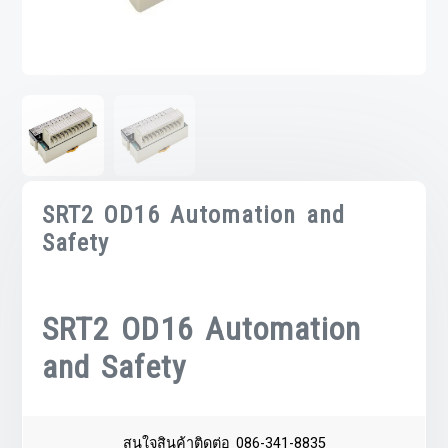
SRT2 OD16 Automation and
Safety
SRT2 OD16 Automation
and Safety
สนใจสินค้าติดต่อ 086-341-8835