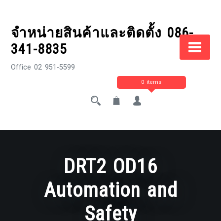
Skip
to
จำหน่ายสินค้าและติดตั้ง 086-
content
341-8835
Office 02 951-5599
0 items
DRT2 OD16
Automation and
Safety