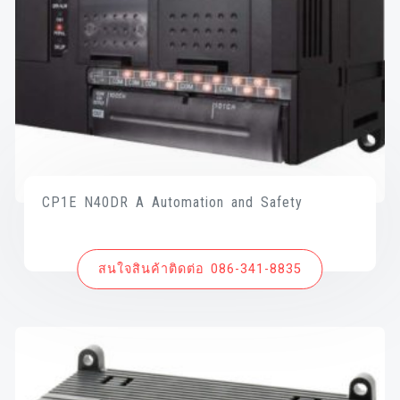
CP1E N40DR A Automation and Safety
สนใจสินค้าติดต่อ 086-341-8835