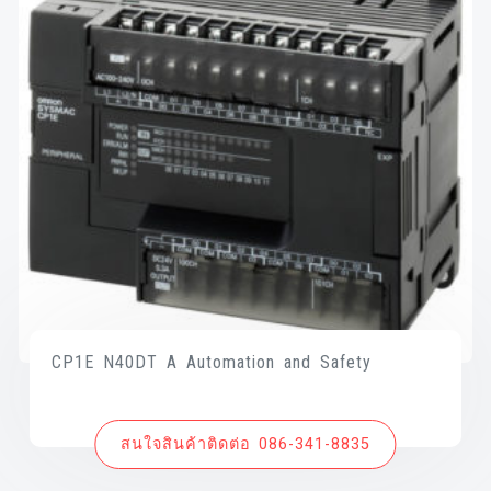
CP1E N40DT A Automation and Safety
สนใจสินค้าติดต่อ 086-341-8835