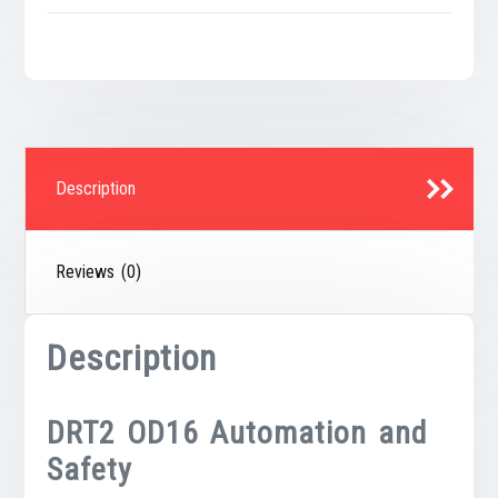
Description
Reviews (0)
Description
DRT2 OD16 Automation and
Safety