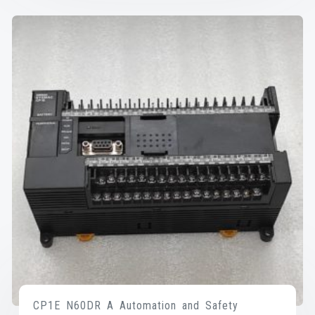
CP1E N60DR A Automation and Safety