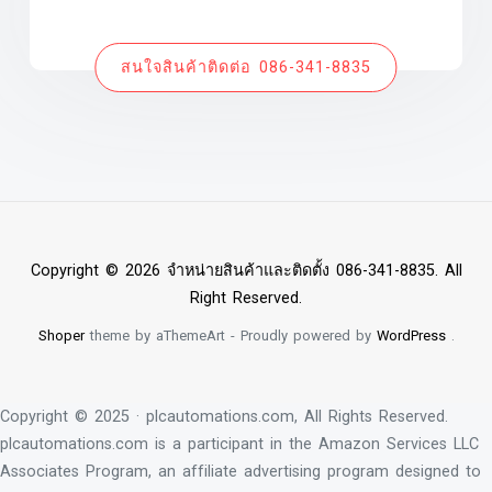
สนใจสินค้าติดต่อ 086-341-8835
Copyright © 2026 จำหน่ายสินค้าและติดตั้ง 086-341-8835. All
Right Reserved.
Shoper
theme by aThemeArt - Proudly powered by
WordPress
.
Copyright © 2025 · plcautomations.com, All Rights Reserved.
plcautomations.com is a participant in the Amazon Services LLC
Associates Program, an affiliate advertising program designed to