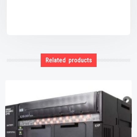
Related products