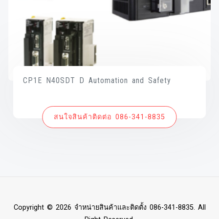
CP1E N40SDT D Automation and Safety
สนใจสินค้าติดต่อ 086-341-8835
Copyright © 2026 จำหน่ายสินค้าและติดตั้ง 086-341-8835. All