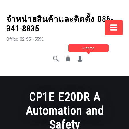
Skip
to
จำหน่ายสินค้าและติดตั้ง 086-
content
341-8835
Office 02 951-5599
0 items
CP1E E20DR A
Automation and
Safety