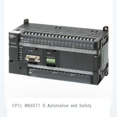
CP1L M60DT1 D Automation and Safety