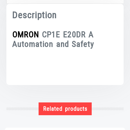
Description
OMRON
CP1E E20DR A
Automation and Safety
Related products