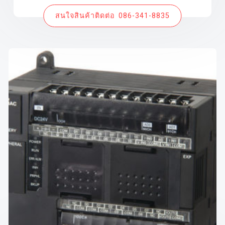
สนใจสินค้าติดต่อ 086-341-8835