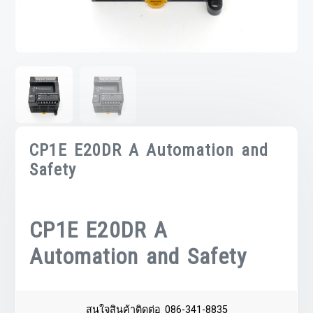
CP1E E20DR A Automation and
Safety
CP1E E20DR A
Automation and Safety
สนใจสินค้าติดต่อ 086-341-8835