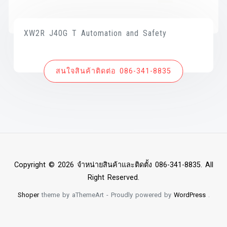
XW2R J40G T Automation and Safety
สนใจสินค้าติดต่อ 086-341-8835
Copyright © 2026 จำหน่ายสินค้าและติดตั้ง 086-341-8835. All
Right Reserved.
Shoper
theme by aThemeArt - Proudly powered by
WordPress
.