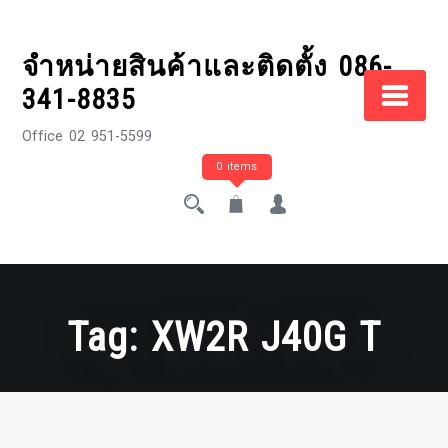
Skip
to
จำหน่ายสินค้าและติดตั้ง 086-
content
341-8835
Office 02 951-5599
0 items
Tag:
XW2R J40G T