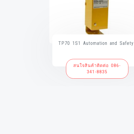
TP70 1S1 Automation and Safety
สนใจสินค้าติดต่อ 086-
341-8835