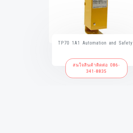
TP70 1A1 Automation and Safety
สนใจสินค้าติดต่อ 086-
341-8835