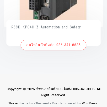
R88D KP04H Z Automation and Safety
สนใจสินค้าติดต่อ 086-341-8835
Copyright © 2026 จำหน่ายสินค้าและติดตั้ง 086-341-8835. All
Right Reserved.
Shoper
theme by aThemeArt - Proudly powered by
WordPress
.