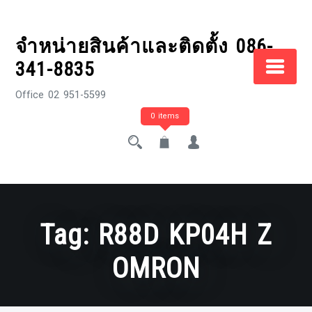
Skip
to
จำหน่ายสินค้าและติดตั้ง 086-
content
341-8835
Office 02 951-5599
0 items
Tag:
R88D KP04H Z
OMRON