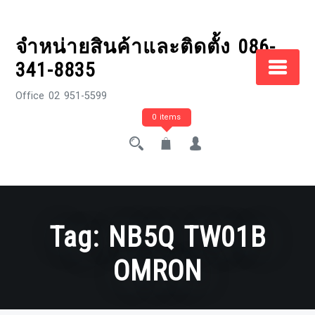
Skip
to
จำหน่ายสินค้าและติดตั้ง 086-
content
341-8835
Office 02 951-5599
0 items
Tag:
NB5Q TW01B
OMRON