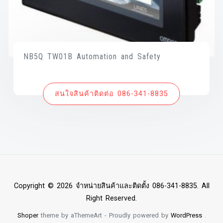
NB5Q TW01B Automation and Safety
สนใจสินค้าติดต่อ 086-341-8835
Copyright © 2026 จำหน่ายสินค้าและติดตั้ง 086-341-8835. All
Right Reserved.
Shoper
theme by aThemeArt - Proudly powered by
WordPress
.