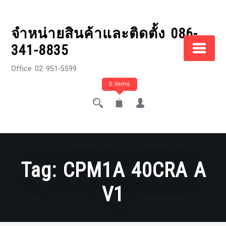
Skip
to
จำหน่ายสินค้าและติดตั้ง 086-
content
341-8835
Office 02 951-5599
0 items
Tag:
CPM1A 40CRA A
V1