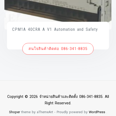
CPM1A 40CRA A V1 Automation and Safety
สนใจสินค้าติดต่อ 086-341-8835
Copyright © 2026 จำหน่ายสินค้าและติดตั้ง 086-341-8835. All
Right Reserved.
Shoper
theme by aThemeArt - Proudly powered by
WordPress
.