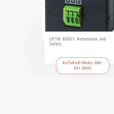
CP1W ADB21 Automation and
Safety
สนใจสินค้าติดต่อ 086-
341-8835