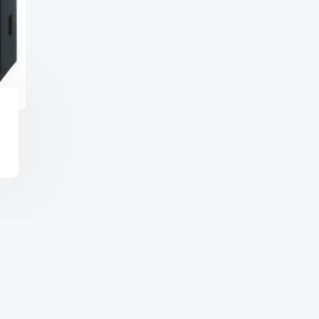
Copyright © 2026 จำหน่า