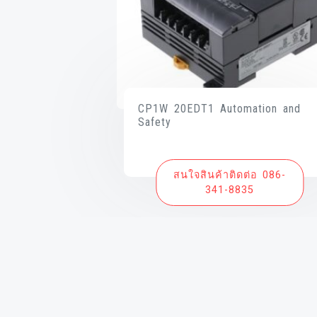
CP1W 20EDT1 Automation and
Safety
สนใจสินค้าติดต่อ 086-
341-8835