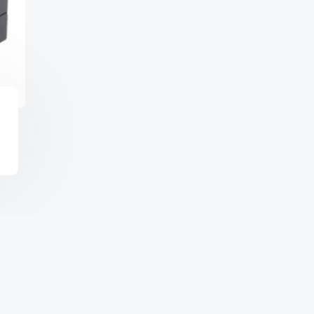
Copyright © 2026 จำหน่า