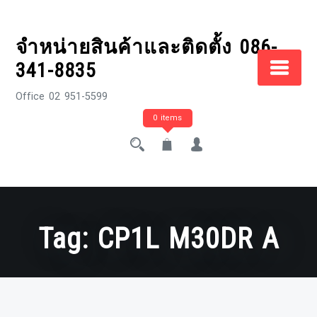
Skip
to
จำหน่ายสินค้าและติดตั้ง 086-
content
341-8835
Office 02 951-5599
0 items
Tag:
CP1L M30DR A