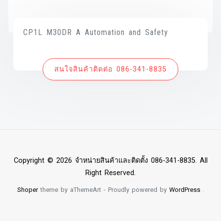
CP1L M30DR A Automation and Safety
สนใจสินค้าติดต่อ 086-341-8835
Copyright © 2026 จำหน่ายสินค้าและติดตั้ง 086-341-8835. All
Right Reserved.
Shoper
theme by aThemeArt - Proudly powered by
WordPress
.