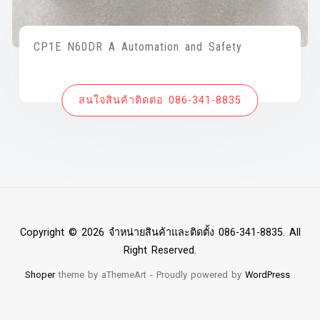
CP1E N60DR A Automation and Safety
สนใจสินค้าติดต่อ 086-341-8835
Copyright © 2026 จำหน่ายสินค้าและติดตั้ง 086-341-8835. All
Right Reserved.
Shoper
theme by aThemeArt - Proudly powered by
WordPress
.