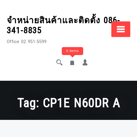
Skip
to
จำหน่ายสินค้าและติดตั้ง 086-
content
341-8835
Office 02 951-5599
0 items
Tag:
CP1E N60DR A