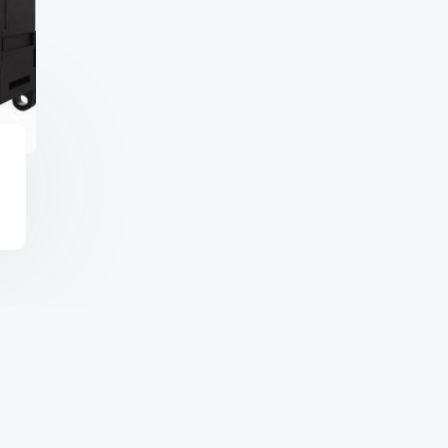
Copyright © 2026 จำหน่า