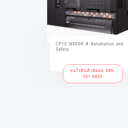
CP1E N40DR A Automation and
Safety
สนใจสินค้าติดต่อ 086-
341-8835