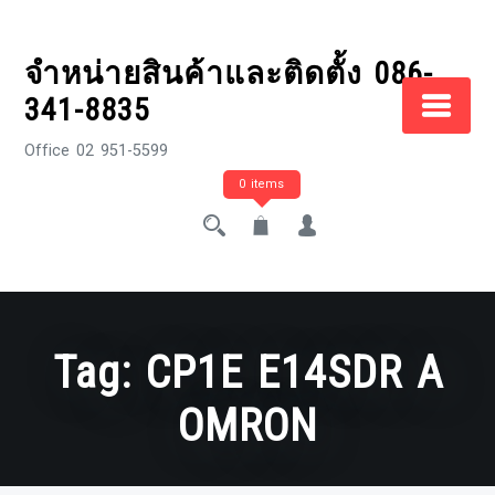
Skip
to
จำหน่ายสินค้าและติดตั้ง 086-
content
341-8835
Office 02 951-5599
0 items
Tag:
CP1E E14SDR A
OMRON