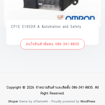
CP1E E14SDR A Automation and Safety
สนใจสินค้าติดต่อ 086-341-8835
Copyright © 2026 จำหน่ายสินค้าและติดตั้ง 086-341-8835. All
Right Reserved.
Shoper
theme by aThemeArt - Proudly powered by
WordPress
.