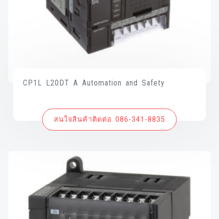
CP1L L20DT A Automation and Safety
สนใจสินค้าติดต่อ 086-341-8835