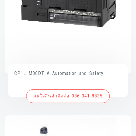
CP1L M30DT A Automation and Safety
สนใจสินค้าติดต่อ 086-341-8835