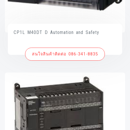
CP1L M40DT D Automation and Safety
สนใจสินค้าติดต่อ 086-341-8835