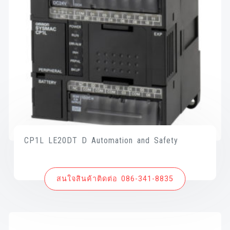
CP1L LE20DT D Automation and Safety
สนใจสินค้าติดต่อ 086-341-8835