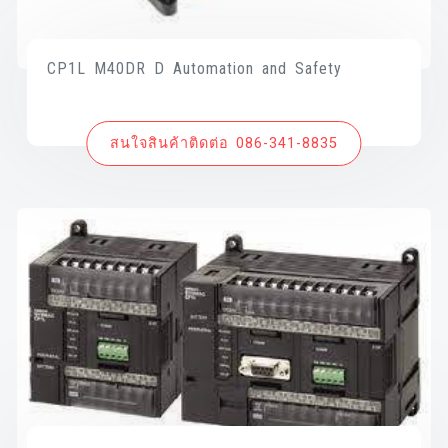
CP1L M40DR D Automation and Safety
สนใจสินค้าติดต่อ 086-341-8835