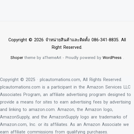
Copyright © 2026 จำหน่ายสินค้าและติดตั้ง 086-341-8835. All
Right Reserved.
Shoper
theme by aThemeArt - Proudly powered by
WordPress
.
Copyright © 2025 · plcautomations.com, All Rights Reserved.
plcautomations.com is a participant in the Amazon Services LLC
Associates Program, an affiliate advertising program designed to
provide a means for sites to earn advertising fees by advertising
and linking to amazon.com. Amazon, the Amazon logo,
AmazonSupply, and the AmazonSupply logo are trademarks of
Amazon.com, Inc. or its affiliates. As an Amazon Associate we
earn affiliate commissions from qualifying purchases.