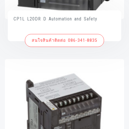
CP1L L20DR D Automation and Safety
สนใจสินค้าติดต่อ 086-341-8835