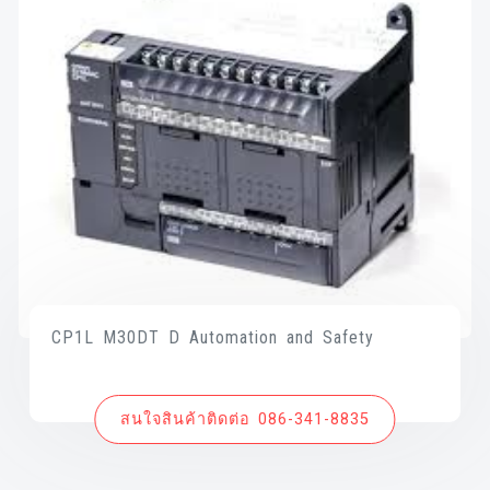
CP1L M30DT D Automation and Safety
สนใจสินค้าติดต่อ 086-341-8835