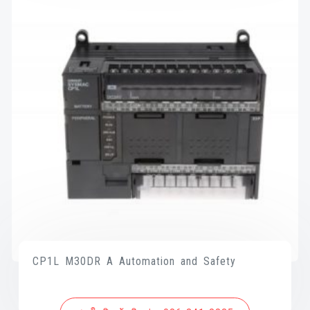
CP1L M30DR A Automation and Safety