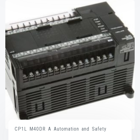
CP1L M40DR A Automation and Safety