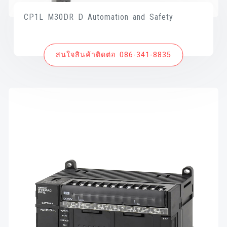
CP1L M30DR D Automation and Safety
สนใจสินค้าติดต่อ 086-341-8835