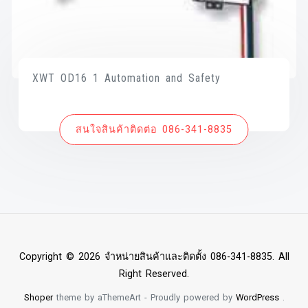
XWT OD16 1 Automation and Safety
สนใจสินค้าติดต่อ 086-341-8835
Copyright © 2026 จำหน่ายสินค้าและติดตั้ง 086-341-8835. All
Right Reserved.
Shoper
theme by aThemeArt - Proudly powered by
WordPress
.