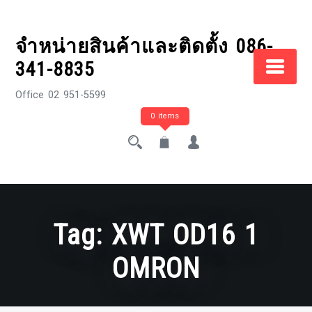
Skip
to
จำหน่ายสินค้าและติดตั้ง 086-
content
341-8835
Office 02 951-5599
0 items
Tag:
XWT OD16 1
OMRON