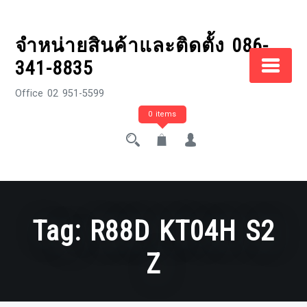
Skip
to
จำหน่ายสินค้าและติดตั้ง 086-
content
341-8835
Office 02 951-5599
0 items
Tag:
R88D KT04H S2
Z