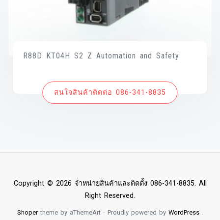
R88D KT04H S2 Z Automation and Safety
สนใจสินค้าติดต่อ 086-341-8835
Copyright © 2026 จำหน่ายสินค้าและติดตั้ง 086-341-8835. All
Right Reserved.
Shoper
theme by aThemeArt - Proudly powered by
WordPress
.