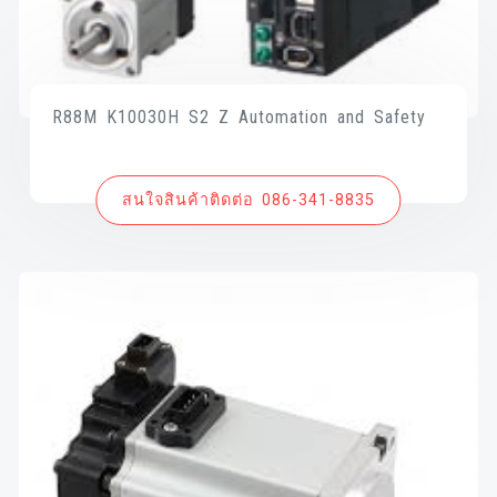
R88M K10030H S2 Z Automation and Safety
สนใจสินค้าติดต่อ 086-341-8835