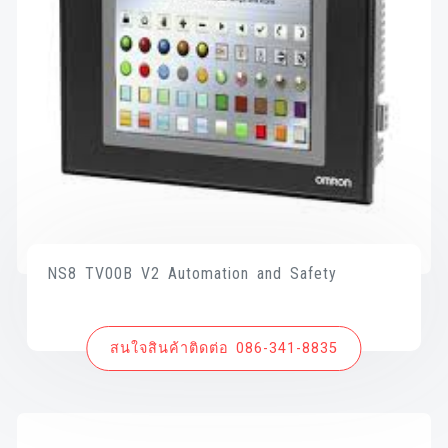
NS8 TV00B V2 Automation and Safety
สนใจสินค้าติดต่อ 086-341-8835