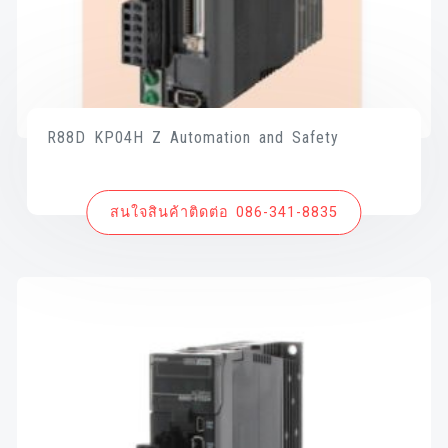
R88D KP04H Z Automation and Safety
สนใจสินค้าติดต่อ 086-341-8835