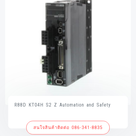
R88D KT04H S2 Z Automation and Safety
สนใจสินค้าติดต่อ 086-341-8835