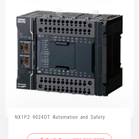
NX1P2 9024DT Automation and Safety