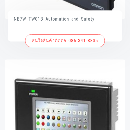
NB7W TW01B Automation and Safety
สนใจสินค้าติดต่อ 086-341-8835