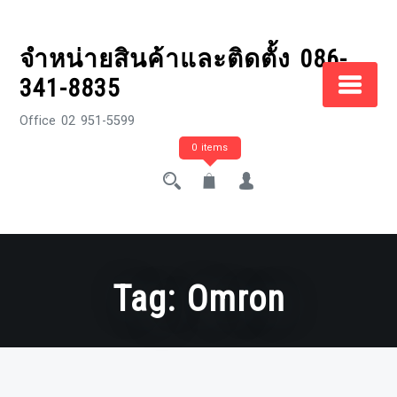
Skip
to
จำหน่ายสินค้าและติดตั้ง 086-
content
341-8835
Office 02 951-5599
0 items
Tag:
Omron