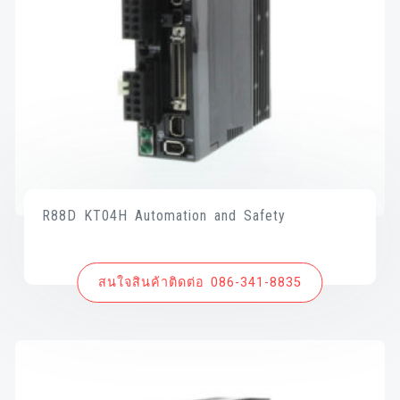
R88D KT04H Automation and Safety
สนใจสินค้าติดต่อ 086-341-8835