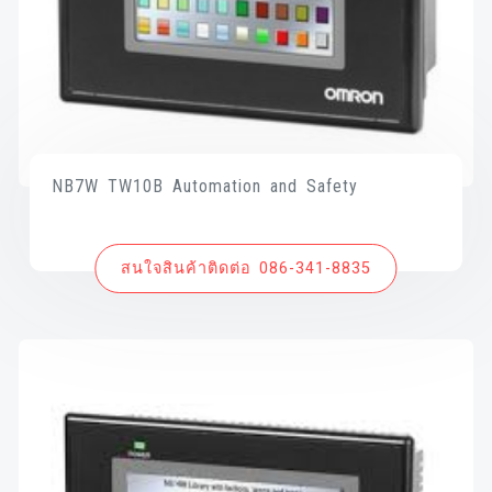
NB7W TW10B Automation and Safety
สนใจสินค้าติดต่อ 086-341-8835