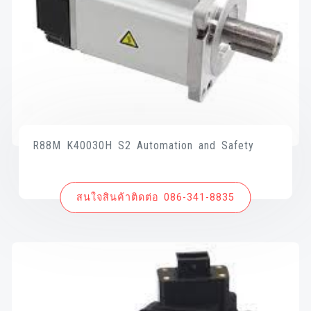
R88M K40030H S2 Automation and Safety
สนใจสินค้าติดต่อ 086-341-8835