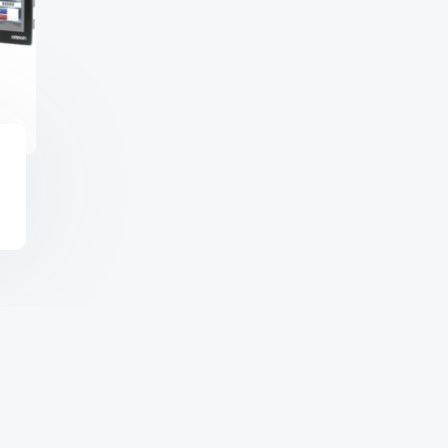
Copyright © 2026 จำหน่า