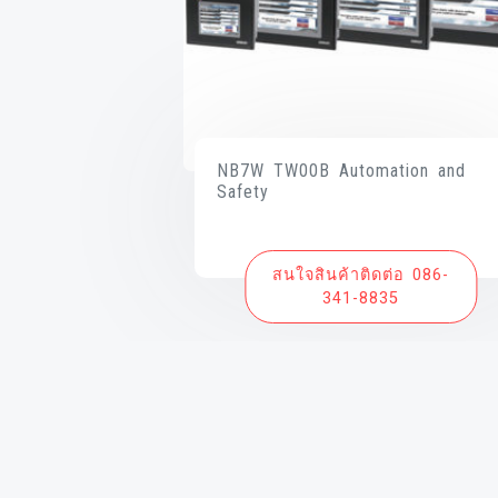
NB7W TW00B Automation and
Safety
สนใจสินค้าติดต่อ 086-
341-8835