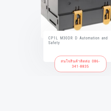
CP1L M30DR D Automation and
Safety
สนใจสินค้าติดต่อ 086-
341-8835