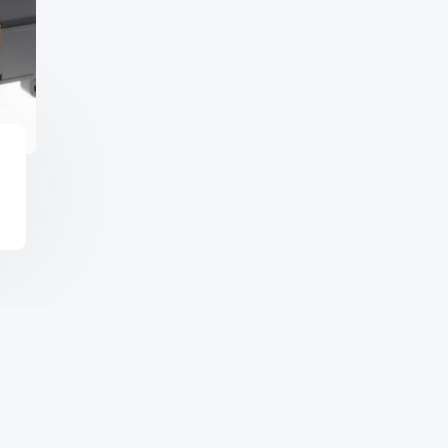
Copyright © 2026 จำหน่า