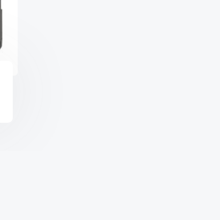
Copyright © 2026 จำหน่า