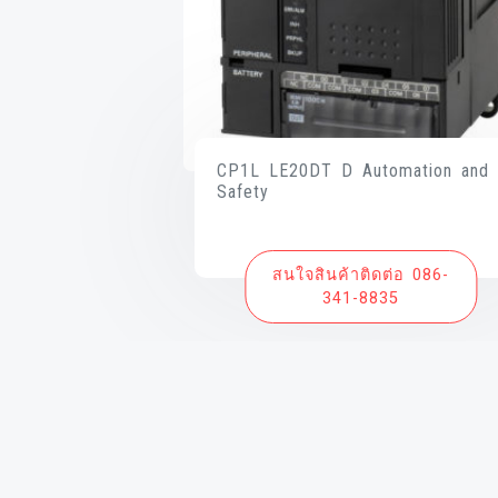
CP1L LE20DT D Automation and
Safety
สนใจสินค้าติดต่อ 086-
341-8835