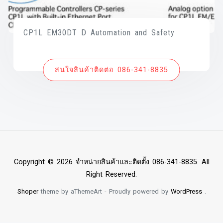
CP1L EM30DT D Automation and Safety
สนใจสินค้าติดต่อ 086-341-8835
Copyright © 2026 จำหน่ายสินค้าและติดตั้ง 086-341-8835. All
Right Reserved.
Shoper
theme by aThemeArt - Proudly powered by
WordPress
.