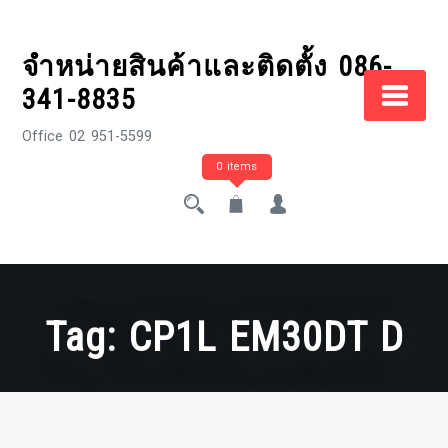
Skip
to
จำหน่ายสินค้าและติดตั้ง 086-
content
341-8835
Office 02 951-5599
0 items
Tag:
CP1L EM30DT D