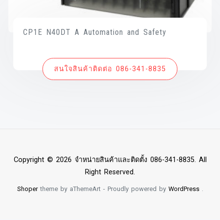
CP1E N40DT A Automation and Safety
สนใจสินค้าติดต่อ 086-341-8835
Copyright © 2026 จำหน่ายสินค้าและติดตั้ง 086-341-8835. All
Right Reserved.
Shoper
theme by aThemeArt - Proudly powered by
WordPress
.