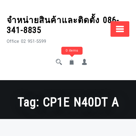
Skip
to
จำหน่ายสินค้าและติดตั้ง 086-
content
341-8835
Office 02 951-5599
0 items
Tag:
CP1E N40DT A