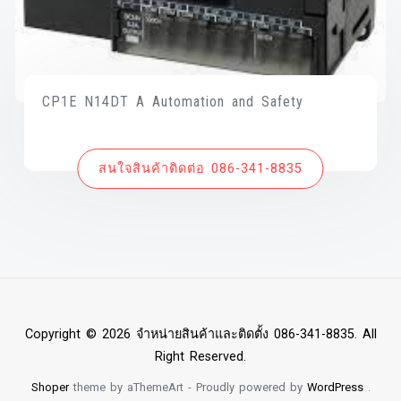
CP1E N14DT A Automation and Safety
สนใจสินค้าติดต่อ 086-341-8835
Copyright © 2026 จำหน่ายสินค้าและติดตั้ง 086-341-8835. All
Right Reserved.
Shoper
theme by aThemeArt - Proudly powered by
WordPress
.