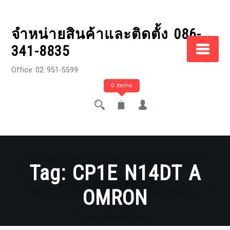
Skip
to
จำหน่ายสินค้าและติดตั้ง 086-
content
341-8835
Office 02 951-5599
0 items
Tag:
CP1E N14DT A
OMRON