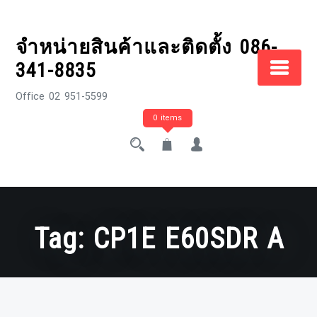
Skip
to
จำหน่ายสินค้าและติดตั้ง 086-
content
341-8835
Office 02 951-5599
0 items
Tag:
CP1E E60SDR A