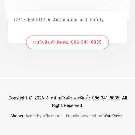
CP1E‑E60SDR A Automation and Safety
สนใจสินค้าติดต่อ 086-341-8835
Copyright © 2026 จำหน่ายสินค้าและติดตั้ง 086-341-8835. All
Right Reserved.
Shoper
theme by aThemeArt - Proudly powered by
WordPress
.